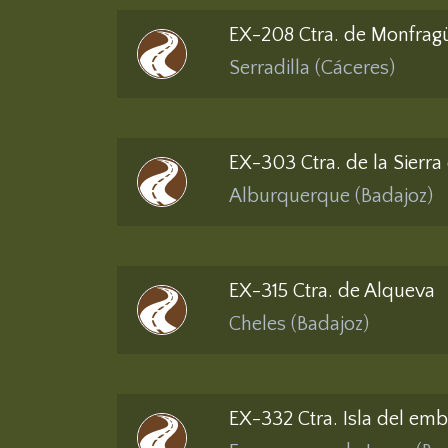
EX-208 Ctra. de Monfrag
Serradilla (Cáceres)
EX-303 Ctra. de la Sierra
Alburquerque (Badajoz)
EX-315 Ctra. de Alqueva
Cheles (Badajoz)
EX-332 Ctra. Isla del emb