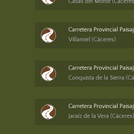
Casas del Monte (Cáceres
Carretera Provincial Paisa
Villamiel (Cáceres)
Carretera Provincial Paisa
Conquista de la Sierra (C
Carretera Provincial Paisa
Jaraíz de la Vera (Cáceres