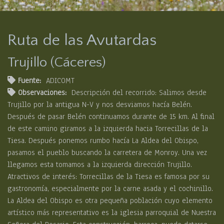
Ruta de las Avutardas
Trujillo (Cáceres)
Fuente:
ADICOMT
Observaciones:
Descripción del recorrido: Salimos desde
Trujillo por la antigua N-V y nos desviamos hacía Belén.
Después de pasar Belén continuamos durante de 15 km. Al final
de este camino giramos a la izquierda hacia Torrecillas de la
Tiesa. Después ponemos rumbo hacía La Aldea del Obispo,
pasamos el pueblo buscando la carretera de Monroy. Una vez
llegamos esta tomamos a la izquierda dirección Trujillo.
Atractivos de interés: Torrecillas de la Tiesa es famosa por su
gastronomía, especialmente por la carne asada y el cochinillo.
La Aldea del Obispo es otra pequeña población cuyo elemento
artístico más representativo es la iglesia parroquial de Nuestra