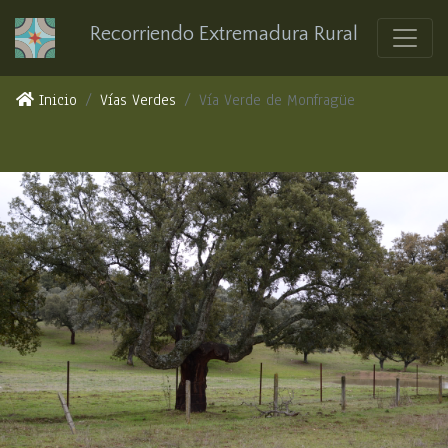
Recorriendo Extremadura Rural
Inicio
Vías Verdes
Vía Verde de Monfragüe